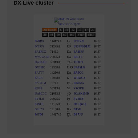
DX Live cluster