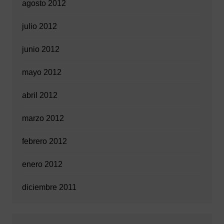
agosto 2012
julio 2012
junio 2012
mayo 2012
abril 2012
marzo 2012
febrero 2012
enero 2012
diciembre 2011