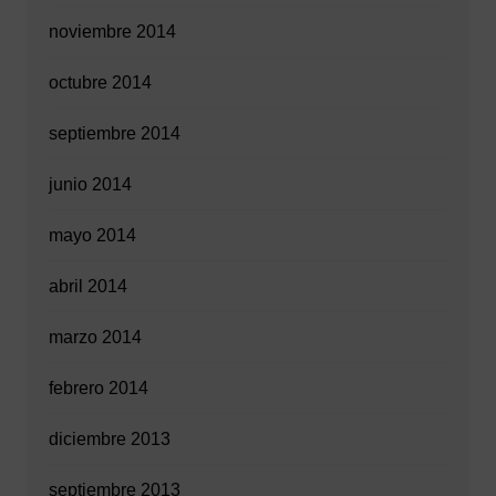
noviembre 2014
octubre 2014
septiembre 2014
junio 2014
mayo 2014
abril 2014
marzo 2014
febrero 2014
diciembre 2013
septiembre 2013