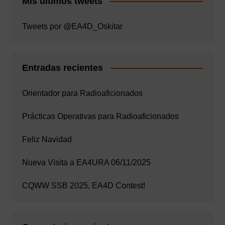
Mis ultimos tweets
Tweets por @EA4D_Oskitar
Entradas recientes
Orientador para Radioaficionados
Prácticas Operativas para Radioaficionados
Feliz Navidad
Nueva Visita a EA4URA 06/11/2025
CQWW SSB 2025, EA4D Contest!