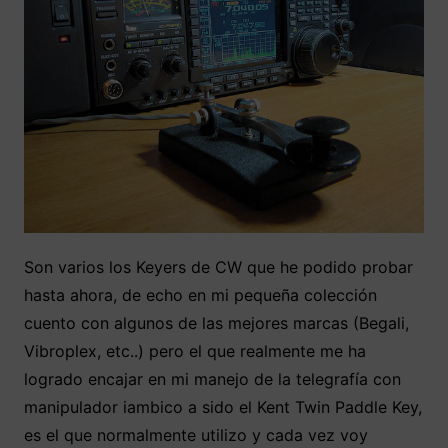
Son varios los Keyers de CW que he podido probar
hasta ahora, de echo en mi pequeña colección
cuento con algunos de las mejores marcas (Begali,
Vibroplex, etc..) pero el que realmente me ha
logrado encajar en mi manejo de la telegrafía con
manipulador iambico a sido el Kent Twin Paddle Key,
es el que normalmente utilizo y cada vez voy