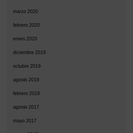
marzo 2020
febrero 2020
enero 2020
diciembre 2019
octubre 2019
agosto 2019
febrero 2018
agosto 2017
mayo 2017