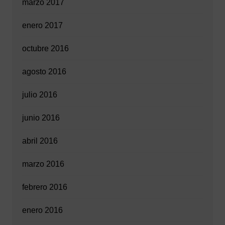
marzo 2017
enero 2017
octubre 2016
agosto 2016
julio 2016
junio 2016
abril 2016
marzo 2016
febrero 2016
enero 2016