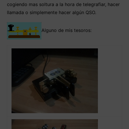
cogiendo mas soltura a la hora de telegrafiar, hacer
llamada o simplemente hacer algún QSO.
Alguno de mis tesoros: