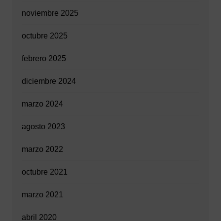
noviembre 2025
octubre 2025
febrero 2025
diciembre 2024
marzo 2024
agosto 2023
marzo 2022
octubre 2021
marzo 2021
abril 2020