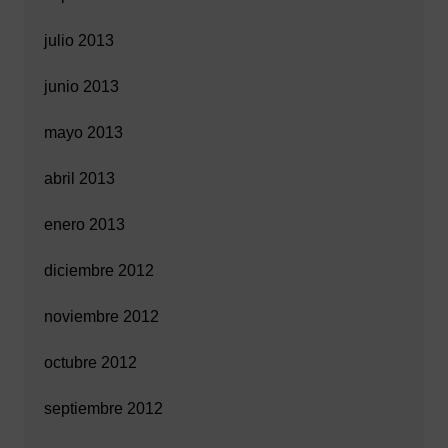
julio 2013
junio 2013
mayo 2013
abril 2013
enero 2013
diciembre 2012
noviembre 2012
octubre 2012
septiembre 2012