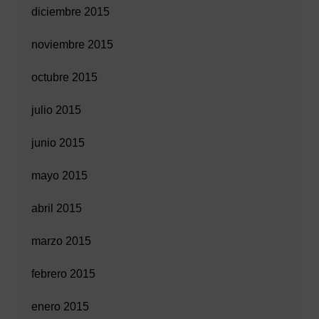
diciembre 2015
noviembre 2015
octubre 2015
julio 2015
junio 2015
mayo 2015
abril 2015
marzo 2015
febrero 2015
enero 2015