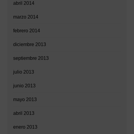
abril 2014
marzo 2014
febrero 2014
diciembre 2013
septiembre 2013
julio 2013
junio 2013
mayo 2013
abril 2013
enero 2013