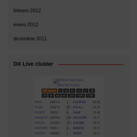
febrero 2012
enero 2012
diciembre 2011
DX Live cluster