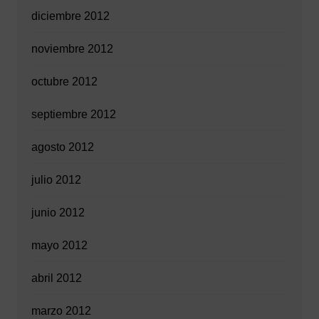
diciembre 2012
noviembre 2012
octubre 2012
septiembre 2012
agosto 2012
julio 2012
junio 2012
mayo 2012
abril 2012
marzo 2012