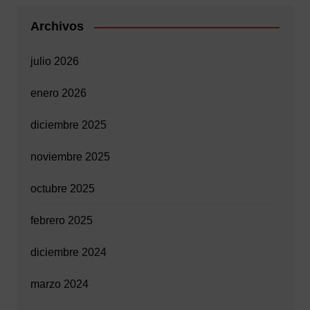
Archivos
julio 2026
enero 2026
diciembre 2025
noviembre 2025
octubre 2025
febrero 2025
diciembre 2024
marzo 2024