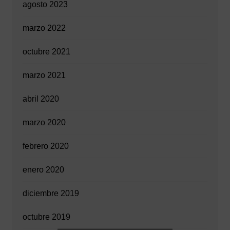
agosto 2023
marzo 2022
octubre 2021
marzo 2021
abril 2020
marzo 2020
febrero 2020
enero 2020
diciembre 2019
octubre 2019