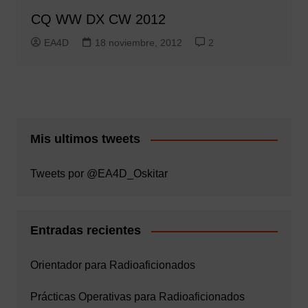
CQ WW DX CW 2012
EA4D
18 noviembre, 2012
2
Mis ultimos tweets
Tweets por @EA4D_Oskitar
Entradas recientes
Orientador para Radioaficionados
Prácticas Operativas para Radioaficionados