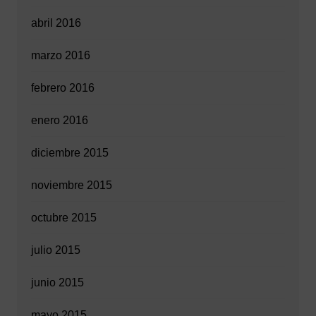
abril 2016
marzo 2016
febrero 2016
enero 2016
diciembre 2015
noviembre 2015
octubre 2015
julio 2015
junio 2015
mayo 2015