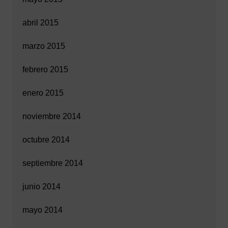
abril 2015
marzo 2015
febrero 2015
enero 2015
noviembre 2014
octubre 2014
septiembre 2014
junio 2014
mayo 2014