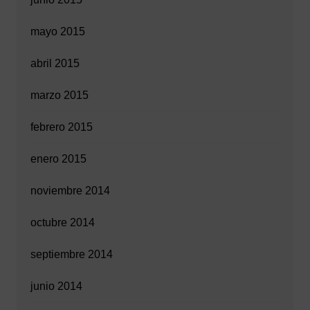
mayo 2015
abril 2015
marzo 2015
febrero 2015
enero 2015
noviembre 2014
octubre 2014
septiembre 2014
junio 2014