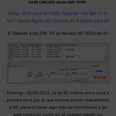
EA4D CME2023 desde DME-19105
Setup: RTX: Icom IC-7300, Headset: Heil BM-17 IC,
ANT: Dipolo Rígido Monobanda 40 & Dipolo para 80
El Sábado a las 20h. EA ya llevaba 181 QSOs en 40
Domingo 13/08/2023, ya en 80 metros poca cosa a
primera hora por lo que retorne pronto nuevamente
a 40, parecía haber algo mas de movimiento y en
este concurso como no se pueden repetir los