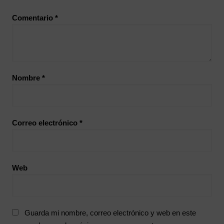
Comentario
*
Nombre
*
Correo electrónico
*
Web
Guarda mi nombre, correo electrónico y web en este