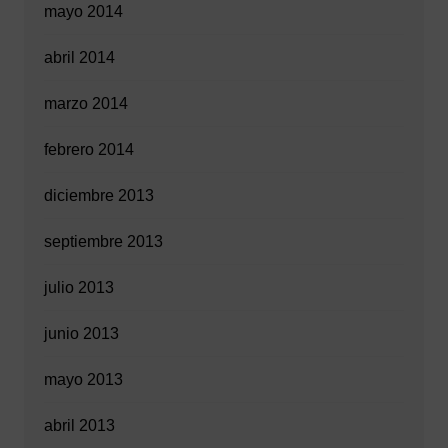
mayo 2014
abril 2014
marzo 2014
febrero 2014
diciembre 2013
septiembre 2013
julio 2013
junio 2013
mayo 2013
abril 2013