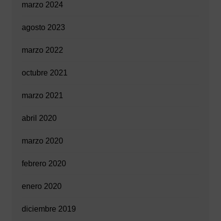
marzo 2024
agosto 2023
marzo 2022
octubre 2021
marzo 2021
abril 2020
marzo 2020
febrero 2020
enero 2020
diciembre 2019