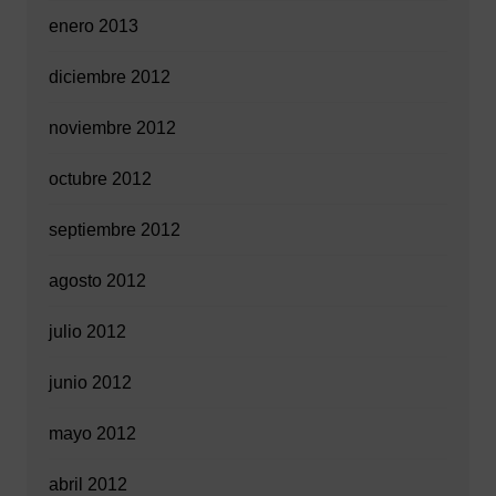
enero 2013
diciembre 2012
noviembre 2012
octubre 2012
septiembre 2012
agosto 2012
julio 2012
junio 2012
mayo 2012
abril 2012