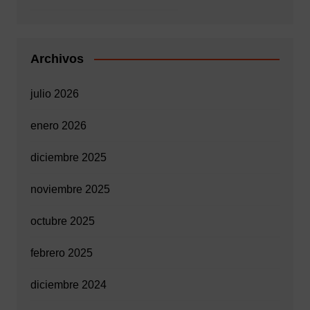
Archivos
julio 2026
enero 2026
diciembre 2025
noviembre 2025
octubre 2025
febrero 2025
diciembre 2024