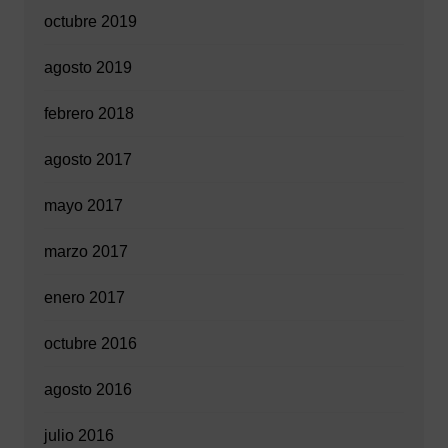
octubre 2019
agosto 2019
febrero 2018
agosto 2017
mayo 2017
marzo 2017
enero 2017
octubre 2016
agosto 2016
julio 2016