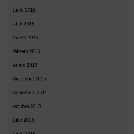
junio 2016
abril 2016
marzo 2016
febrero 2016
enero 2016
diciembre 2015
noviembre 2015
octubre 2015
julio 2015
junio 2015