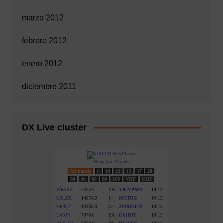
marzo 2012
febrero 2012
enero 2012
diciembre 2011
DX Live cluster