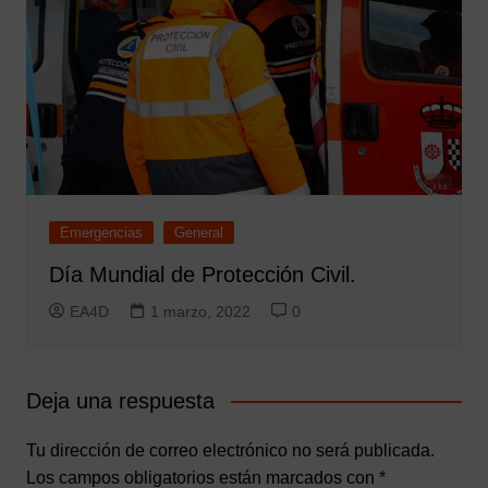
Emergencias
General
Día Mundial de Protección Civil.
EA4D
1 marzo, 2022
0
Deja una respuesta
Tu dirección de correo electrónico no será publicada.
Los campos obligatorios están marcados con
*