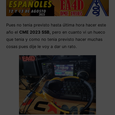
Pues no tenia previsto hasta última hora hacer este
año el
CME 2023 SSB,
pero en cuanto vi un hueco
que tenia y como no tenia previsto hacer muchas
cosas pues dije le voy a dar un rato.