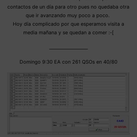
contactos de un día para otro pues no quedaba otra
que ir avanzando muy poco a poco.
Hoy día complicado por que esperamos visita a
media mañana y se quedan a comer :-[
__________________
Domingo 9:30 EA con 261 QSOs en 40/80