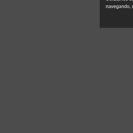
navegando, c