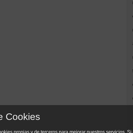
e Cookies
okies propias y de terceros para mejorar nuestros servicios. Si