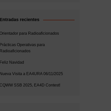
Entradas recientes
Orientador para Radioaficionados
Prácticas Operativas para
Radioaficionados
Feliz Navidad
Nueva Visita a EA4URA 06/11/2025
CQWW SSB 2025, EA4D Contest!