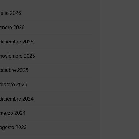
julio 2026
enero 2026
diciembre 2025
noviembre 2025
octubre 2025
febrero 2025
diciembre 2024
marzo 2024
agosto 2023