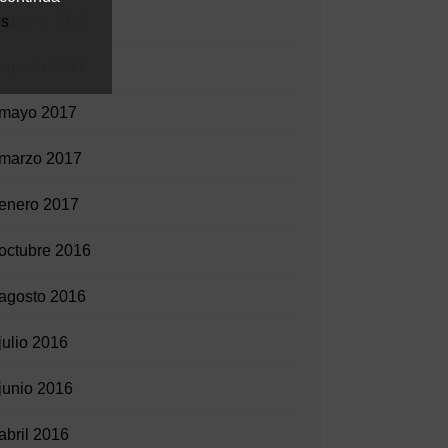
febrero 2018
es
agosto 2017
mayo 2017
marzo 2017
enero 2017
octubre 2016
agosto 2016
julio 2016
junio 2016
abril 2016