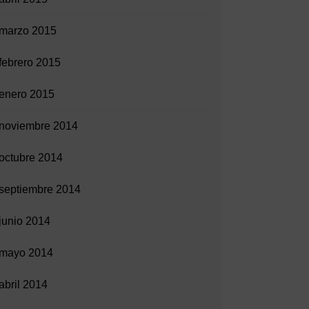
marzo 2015
febrero 2015
enero 2015
noviembre 2014
octubre 2014
septiembre 2014
junio 2014
mayo 2014
abril 2014