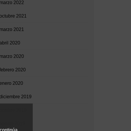
marzo 2022
octubre 2021
marzo 2021
abril 2020
marzo 2020
febrero 2020
enero 2020
diciembre 2019
octubre 2019
agosto 2019
 continúa