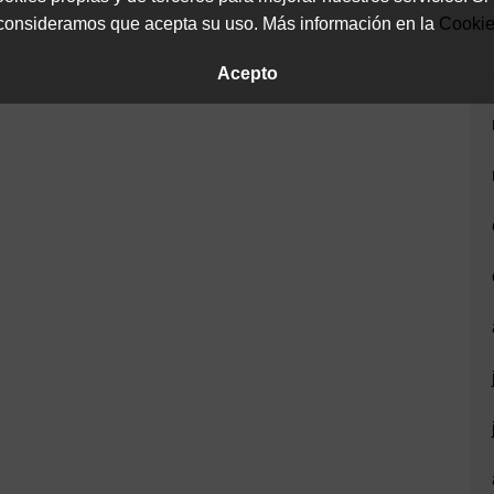
onsideramos que acepta su uso. Más información en la
Cooki
Acepto