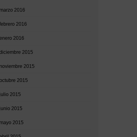
marzo 2016
febrero 2016
enero 2016
diciembre 2015
noviembre 2015
octubre 2015
julio 2015
junio 2015
mayo 2015
abril 2015