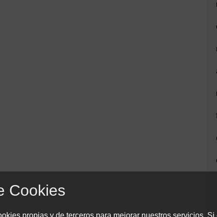
e Cookies
okies propias y de terceros para mejorar nuestros servicios. Si