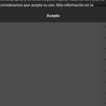
onsideramos que acepta su uso. Más información en la
Cooki
Acepto