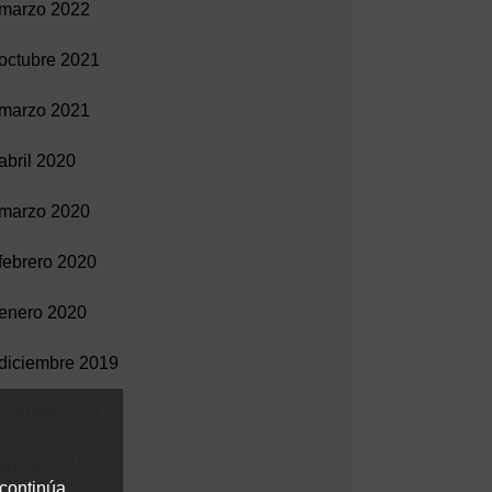
marzo 2022
octubre 2021
marzo 2021
abril 2020
marzo 2020
febrero 2020
enero 2020
diciembre 2019
octubre 2019
agosto 2019
 continúa