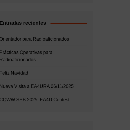
Entradas recientes
Orientador para Radioaficionados
Prácticas Operativas para
Radioaficionados
Feliz Navidad
Nueva Visita a EA4URA 06/11/2025
CQWW SSB 2025, EA4D Contest!