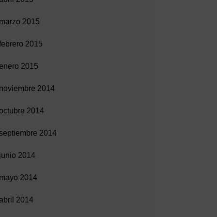
marzo 2015
febrero 2015
enero 2015
noviembre 2014
octubre 2014
septiembre 2014
junio 2014
mayo 2014
abril 2014