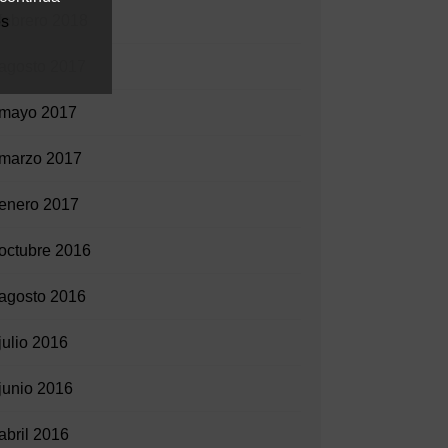
febrero 2018
es
agosto 2017
mayo 2017
marzo 2017
enero 2017
octubre 2016
agosto 2016
julio 2016
junio 2016
abril 2016