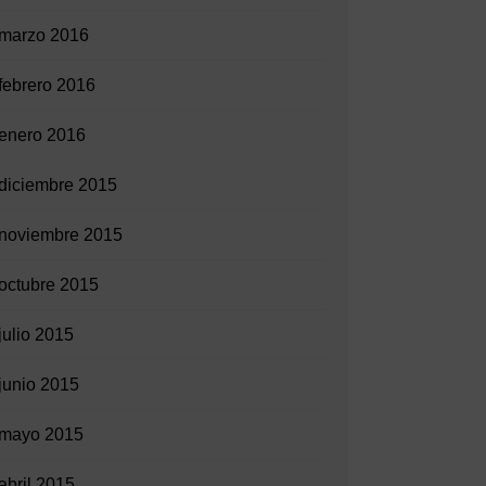
marzo 2016
febrero 2016
enero 2016
diciembre 2015
noviembre 2015
octubre 2015
julio 2015
junio 2015
mayo 2015
abril 2015