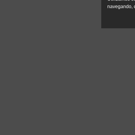
navegando, c