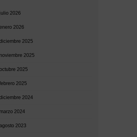
julio 2026
enero 2026
diciembre 2025
noviembre 2025
octubre 2025
febrero 2025
diciembre 2024
marzo 2024
agosto 2023