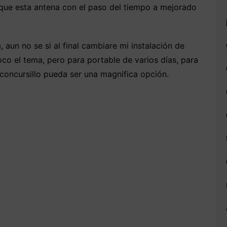
 que esta antena con el paso del tiempo a mejorado
 aun no se si al final cambiare mi instalación de
co el tema, pero para portable de varios días, para
concursillo pueda ser una magnifica opción.