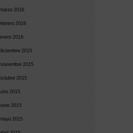
marzo 2016
febrero 2016
enero 2016
diciembre 2015
noviembre 2015
octubre 2015
julio 2015
junio 2015
mayo 2015
abril 2015