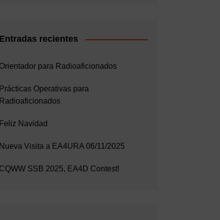
Entradas recientes
Orientador para Radioaficionados
Prácticas Operativas para
Radioaficionados
Feliz Navidad
Nueva Visita a EA4URA 06/11/2025
CQWW SSB 2025, EA4D Contest!