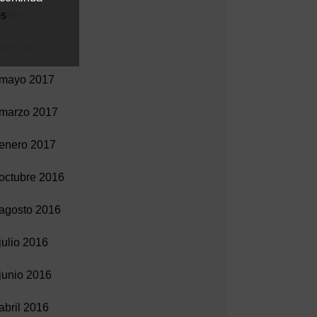
febrero 2018
es
agosto 2017
mayo 2017
marzo 2017
enero 2017
octubre 2016
agosto 2016
julio 2016
junio 2016
abril 2016