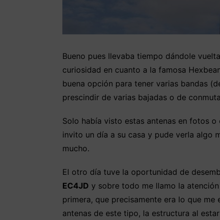
Bueno pues llevaba tiempo dándole vuelta
curiosidad en cuanto a la famosa Hexbeam
buena opción para tener varias bandas (de
prescindir de varias bajadas o de conmut
Solo había visto estas antenas en fotos 
invito un día a su casa y pude verla algo
mucho.
El otro día tuve la oportunidad de desemb
EC4JD
y sobre todo me llamo la atención 
primera, que precisamente era lo que me e
antenas de este tipo, la estructura al est