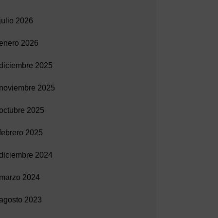
julio 2026
enero 2026
diciembre 2025
noviembre 2025
octubre 2025
febrero 2025
diciembre 2024
marzo 2024
agosto 2023