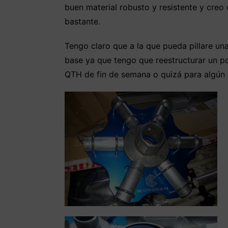
buen material robusto y resistente y creo
bastante.
Tengo claro que a la que pueda pillare una,
base ya que tengo que reestructurar un po
QTH de fin de semana o quizá para algún 