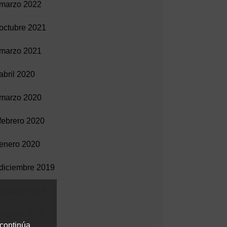
marzo 2022
octubre 2021
marzo 2021
abril 2020
marzo 2020
febrero 2020
enero 2020
diciembre 2019
octubre 2019
agosto 2019
 continúa