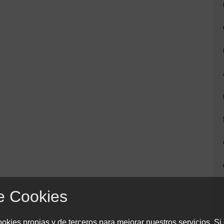
e Cookies
okies propias y de terceros para mejorar nuestros servicios. Si