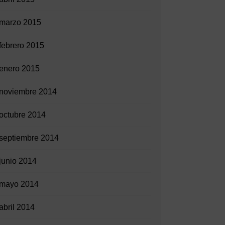
marzo 2015
febrero 2015
enero 2015
noviembre 2014
octubre 2014
septiembre 2014
junio 2014
mayo 2014
abril 2014