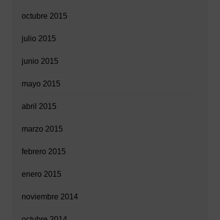
octubre 2015
julio 2015
junio 2015
mayo 2015
abril 2015
marzo 2015
febrero 2015
enero 2015
noviembre 2014
octubre 2014