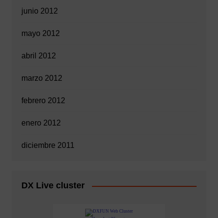
junio 2012
mayo 2012
abril 2012
marzo 2012
febrero 2012
enero 2012
diciembre 2011
DX Live cluster