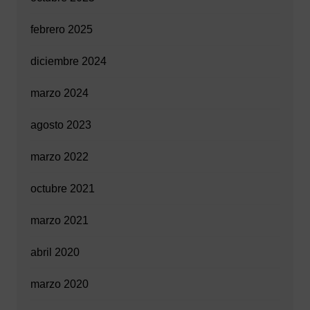
febrero 2025
diciembre 2024
marzo 2024
agosto 2023
marzo 2022
octubre 2021
marzo 2021
abril 2020
marzo 2020