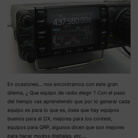
En ocasiones… nos encontramos con este gran
dilema, ¿ Que equipo de radio elegir ? Con el paso
del tiempo vas aprendiendo que por lo general cada
equipo es para lo que es, ósea que hay equipos
buenos para el DX, mejores para los contest,
equipos para QRP, algunos dicen que son mejores
para hacer modos digitales, etc….