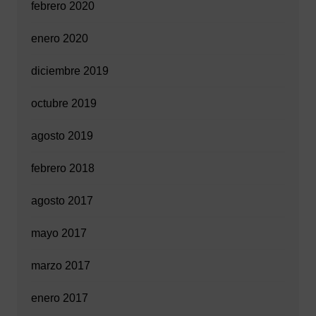
febrero 2020
enero 2020
diciembre 2019
octubre 2019
agosto 2019
febrero 2018
agosto 2017
mayo 2017
marzo 2017
enero 2017