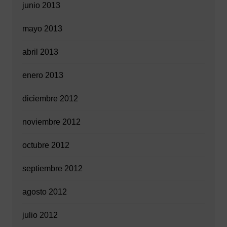
junio 2013
mayo 2013
abril 2013
enero 2013
diciembre 2012
noviembre 2012
octubre 2012
septiembre 2012
agosto 2012
julio 2012