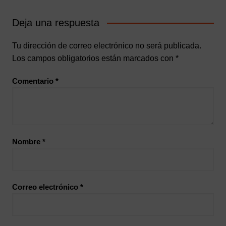
Deja una respuesta
Tu dirección de correo electrónico no será publicada.
Los campos obligatorios están marcados con
*
Comentario
*
Nombre
*
Correo electrónico
*