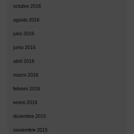
octubre 2016
agosto 2016
julio 2016
junio 2016
abril 2016
marzo 2016
febrero 2016
enero 2016
diciembre 2015
noviembre 2015