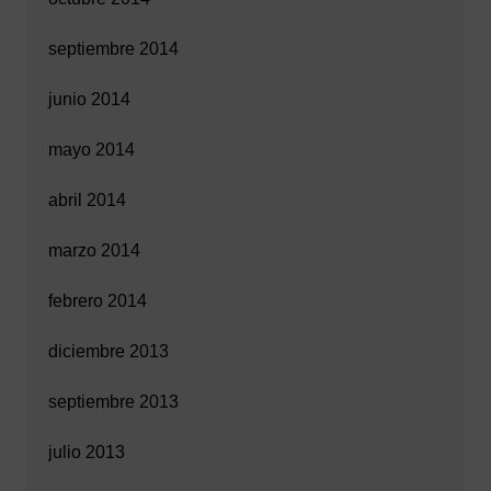
septiembre 2014
junio 2014
mayo 2014
abril 2014
marzo 2014
febrero 2014
diciembre 2013
septiembre 2013
julio 2013