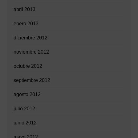
abril 2013
enero 2013
diciembre 2012
noviembre 2012
octubre 2012
septiembre 2012
agosto 2012
julio 2012
junio 2012
mayo 2012