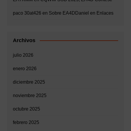
paco 30at426
en
Sobre EA4D
Daniel
en
Enlaces
Archivos
julio 2026
enero 2026
diciembre 2025
noviembre 2025
octubre 2025
febrero 2025