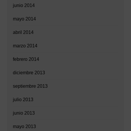
junio 2014
mayo 2014
abril 2014
marzo 2014
febrero 2014
diciembre 2013
septiembre 2013
julio 2013
junio 2013
mayo 2013