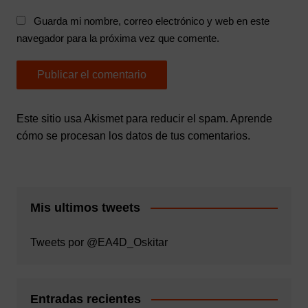
Guarda mi nombre, correo electrónico y web en este
navegador para la próxima vez que comente.
Este sitio usa Akismet para reducir el spam.
Aprende
cómo se procesan los datos de tus comentarios.
Mis ultimos tweets
Tweets por @EA4D_Oskitar
Entradas recientes