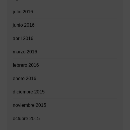
julio 2016
junio 2016
abril 2016
marzo 2016
febrero 2016
enero 2016
diciembre 2015
noviembre 2015
octubre 2015