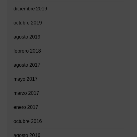
diciembre 2019
octubre 2019
agosto 2019
febrero 2018
agosto 2017
mayo 2017
marzo 2017
enero 2017
octubre 2016
agosto 2016