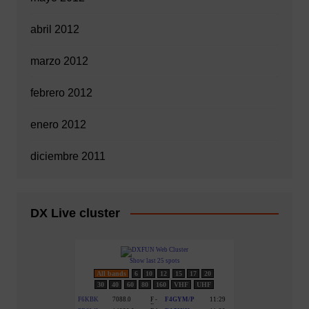
abril 2012
marzo 2012
febrero 2012
enero 2012
diciembre 2011
DX Live cluster