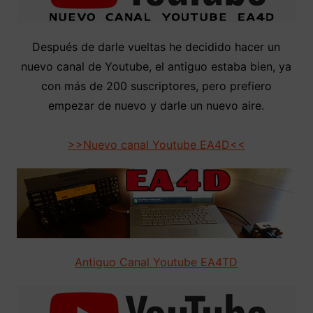
Después de darle vueltas he decidido hacer un
nuevo canal de Youtube, el antiguo estaba bien, ya
con más de 200 suscriptores, pero prefiero
empezar de nuevo y darle un nuevo aire.
>>Nuevo canal Youtube EA4D<<
Antiguo Canal Youtube EA4TD