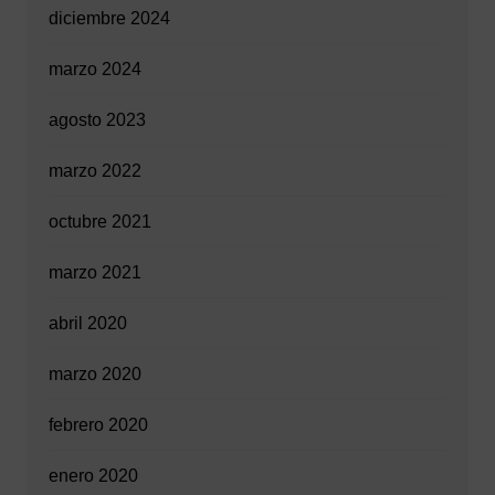
diciembre 2024
marzo 2024
agosto 2023
marzo 2022
octubre 2021
marzo 2021
abril 2020
marzo 2020
febrero 2020
enero 2020