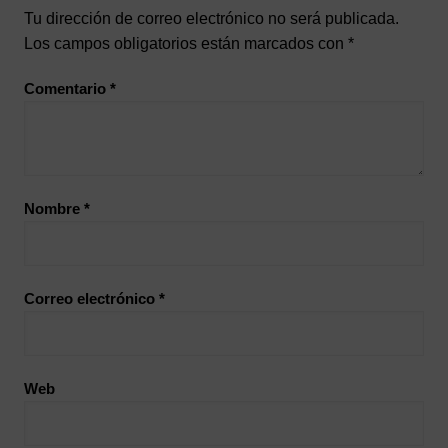
Tu dirección de correo electrónico no será publicada.
Los campos obligatorios están marcados con
*
Comentario
*
Nombre
*
Correo electrónico
*
Web