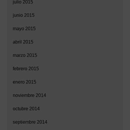
julio 2015
junio 2015
mayo 2015
abril 2015
marzo 2015
febrero 2015
enero 2015
noviembre 2014
octubre 2014
septiembre 2014