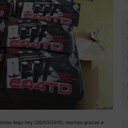
intas llego hoy (26/03/2015), muchas gracias a