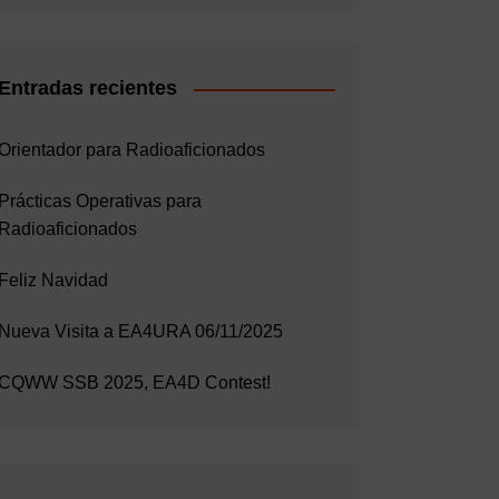
Entradas recientes
Orientador para Radioaficionados
Prácticas Operativas para
Radioaficionados
Feliz Navidad
Nueva Visita a EA4URA 06/11/2025
CQWW SSB 2025, EA4D Contest!