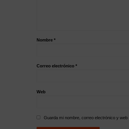
Nombre
*
Correo electrónico
*
Web
Guarda mi nombre, correo electrónico y web