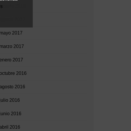
febrero 2018
es
agosto 2017
mayo 2017
marzo 2017
enero 2017
octubre 2016
agosto 2016
julio 2016
junio 2016
abril 2016