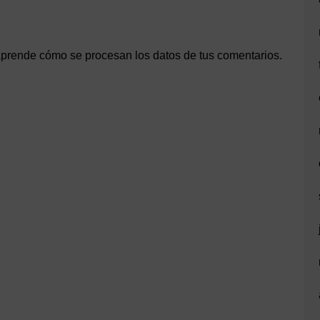
prende cómo se procesan los datos de tus comentarios.