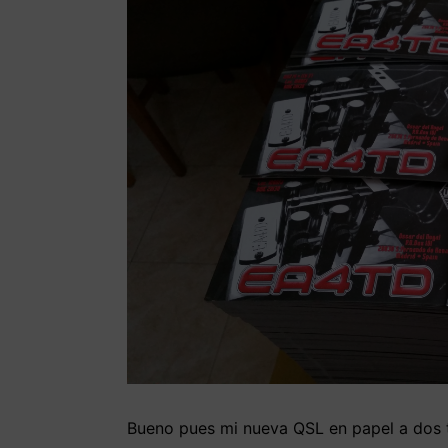
Bueno pues mi nueva QSL en papel a dos t