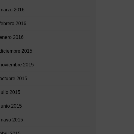
marzo 2016
febrero 2016
enero 2016
diciembre 2015
noviembre 2015
octubre 2015
julio 2015
junio 2015
mayo 2015
abril 2015