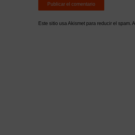
Este sitio usa Akismet para reducir el spam.
A