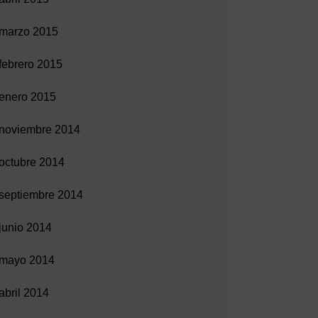
marzo 2015
febrero 2015
enero 2015
noviembre 2014
octubre 2014
septiembre 2014
junio 2014
mayo 2014
abril 2014