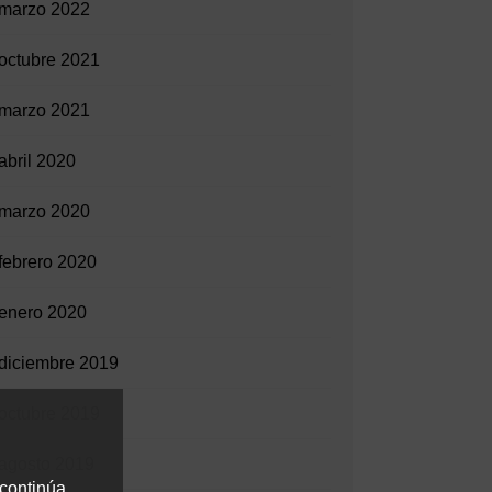
marzo 2022
octubre 2021
marzo 2021
abril 2020
marzo 2020
febrero 2020
enero 2020
diciembre 2019
octubre 2019
agosto 2019
 continúa