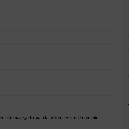
 en este navegador para la próxima vez que comente.