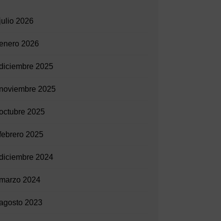
julio 2026
enero 2026
diciembre 2025
noviembre 2025
octubre 2025
febrero 2025
diciembre 2024
marzo 2024
agosto 2023