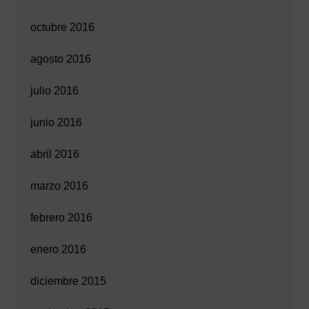
octubre 2016
agosto 2016
julio 2016
junio 2016
abril 2016
marzo 2016
febrero 2016
enero 2016
diciembre 2015