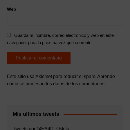
Web
Guarda mi nombre, correo electrónico y web en este
navegador para la próxima vez que comente.
Este sitio usa Akismet para reducir el spam.
Aprende
cómo se procesan los datos de tus comentarios.
Mis ultimos tweets
Tweets por @EA4D_Oskitar