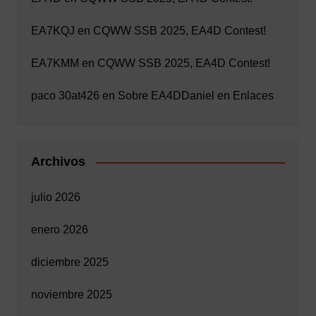
EA7KQJ
en
CQWW SSB 2025, EA4D Contest!
EA7KMM
en
CQWW SSB 2025, EA4D Contest!
paco 30at426
en
Sobre EA4D
Daniel
en
Enlaces
Archivos
julio 2026
enero 2026
diciembre 2025
noviembre 2025