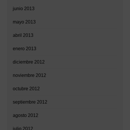
junio 2013
mayo 2013
abril 2013
enero 2013
diciembre 2012
noviembre 2012
octubre 2012
septiembre 2012
agosto 2012
julio 2012