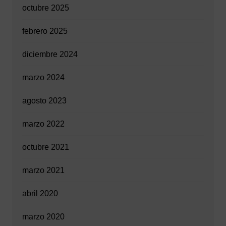
octubre 2025
febrero 2025
diciembre 2024
marzo 2024
agosto 2023
marzo 2022
octubre 2021
marzo 2021
abril 2020
marzo 2020