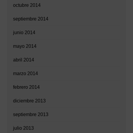
octubre 2014
septiembre 2014
junio 2014
mayo 2014
abril 2014
marzo 2014
febrero 2014
diciembre 2013
septiembre 2013
julio 2013