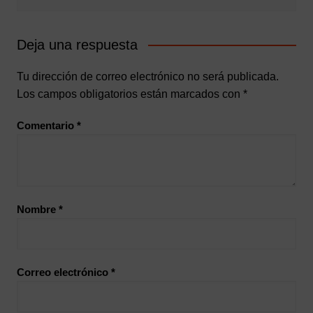
Deja una respuesta
Tu dirección de correo electrónico no será publicada.
Los campos obligatorios están marcados con
*
Comentario
*
Nombre
*
Correo electrónico
*