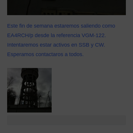
Este fin de semana estaremos saliendo como
EA4RCH/p desde la referencia VGM-122.
Intentaremos estar activos en SSB y CW.
Esperamos contactaros a todos.