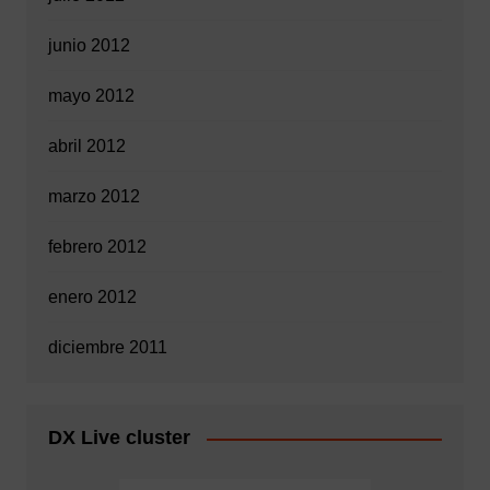
junio 2012
mayo 2012
abril 2012
marzo 2012
febrero 2012
enero 2012
diciembre 2011
DX Live cluster