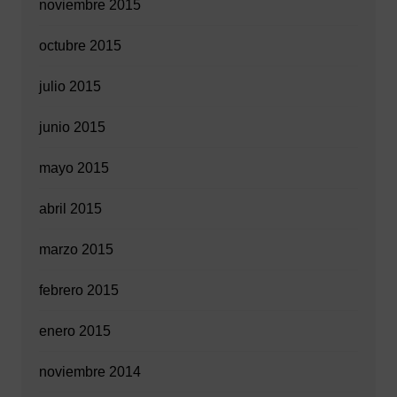
noviembre 2015
octubre 2015
julio 2015
junio 2015
mayo 2015
abril 2015
marzo 2015
febrero 2015
enero 2015
noviembre 2014