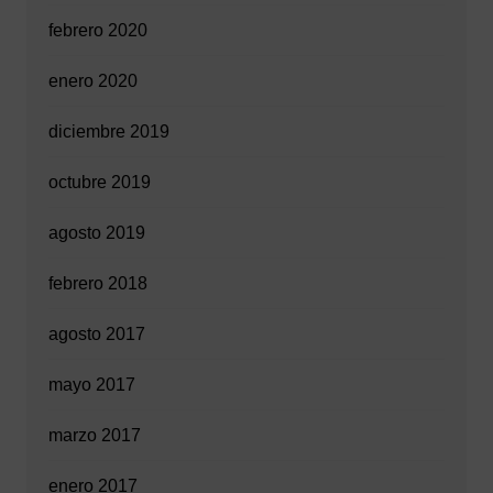
febrero 2020
enero 2020
diciembre 2019
octubre 2019
agosto 2019
febrero 2018
agosto 2017
mayo 2017
marzo 2017
enero 2017