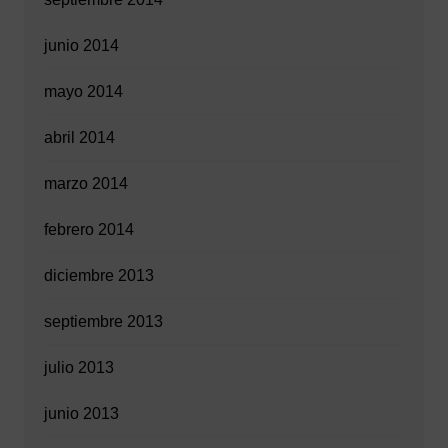
junio 2014
mayo 2014
abril 2014
marzo 2014
febrero 2014
diciembre 2013
septiembre 2013
julio 2013
junio 2013