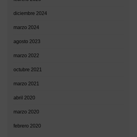
diciembre 2024
marzo 2024
agosto 2023
marzo 2022
octubre 2021
marzo 2021
abril 2020
marzo 2020
febrero 2020