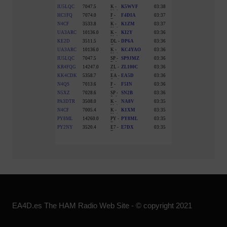
EA4D.es The HAM Radio Web Site - © copyright 2021