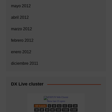
mayo 2012
abril 2012
marzo 2012
febrero 2012
enero 2012
diciembre 2011
DX Live cluster