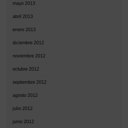
mayo 2013
abril 2013
enero 2013
diciembre 2012
noviembre 2012
octubre 2012
septiembre 2012
agosto 2012
julio 2012
junio 2012