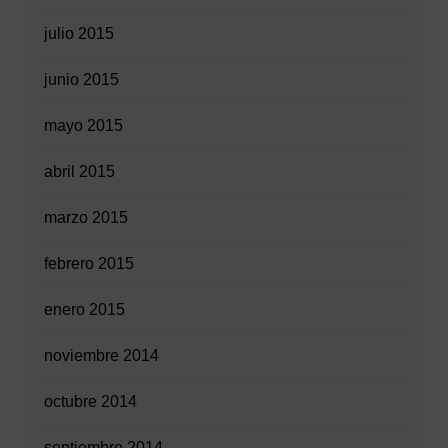
julio 2015
junio 2015
mayo 2015
abril 2015
marzo 2015
febrero 2015
enero 2015
noviembre 2014
octubre 2014
septiembre 2014