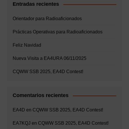
Entradas recientes
Orientador para Radioaficionados
Prácticas Operativas para Radioaficionados
Feliz Navidad
Nueva Visita a EA4URA 06/11/2025
CQWW SSB 2025, EA4D Contest!
Comentarios recientes
EA4D
en
CQWW SSB 2025, EA4D Contest!
EA7KQJ
en
CQWW SSB 2025, EA4D Contest!