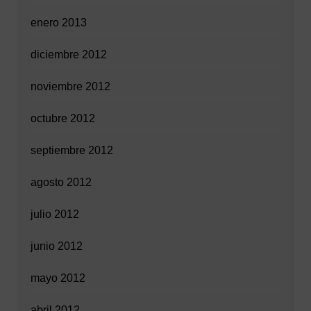
enero 2013
diciembre 2012
noviembre 2012
octubre 2012
septiembre 2012
agosto 2012
julio 2012
junio 2012
mayo 2012
abril 2012