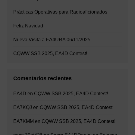
Prácticas Operativas para Radioaficionados
Feliz Navidad
Nueva Visita a EA4URA 06/11/2025
CQWW SSB 2025, EA4D Contest!
Comentarios recientes
EA4D
en
CQWW SSB 2025, EA4D Contest!
EA7KQJ
en
CQWW SSB 2025, EA4D Contest!
EA7KMM
en
CQWW SSB 2025, EA4D Contest!