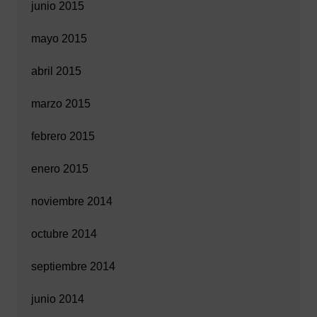
junio 2015
mayo 2015
abril 2015
marzo 2015
febrero 2015
enero 2015
noviembre 2014
octubre 2014
septiembre 2014
junio 2014