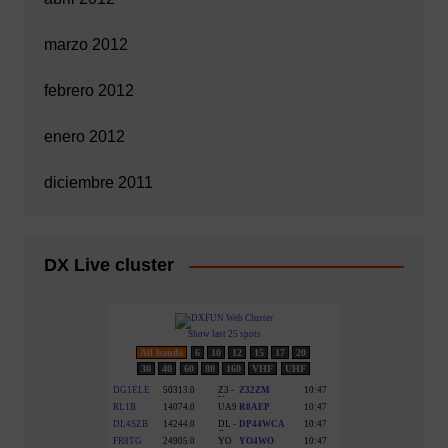
marzo 2012
febrero 2012
enero 2012
diciembre 2011
DX Live cluster