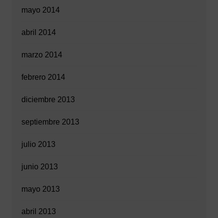
mayo 2014
abril 2014
marzo 2014
febrero 2014
diciembre 2013
septiembre 2013
julio 2013
junio 2013
mayo 2013
abril 2013