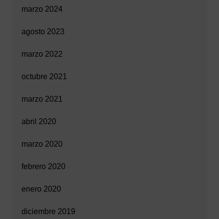
marzo 2024
agosto 2023
marzo 2022
octubre 2021
marzo 2021
abril 2020
marzo 2020
febrero 2020
enero 2020
diciembre 2019