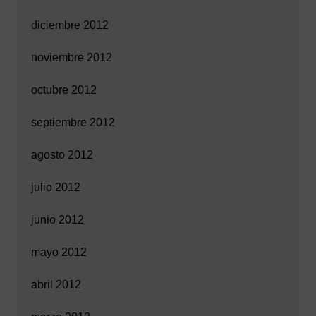
diciembre 2012
noviembre 2012
octubre 2012
septiembre 2012
agosto 2012
julio 2012
junio 2012
mayo 2012
abril 2012