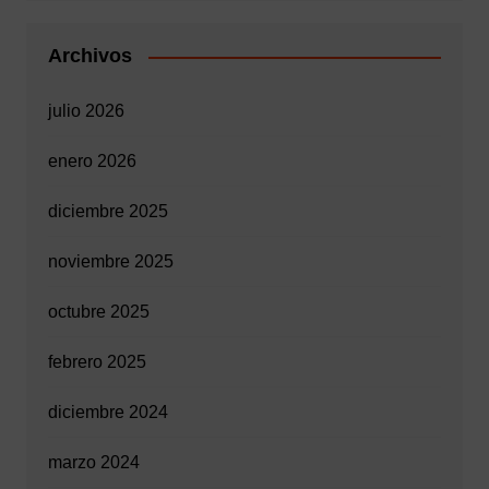
Archivos
julio 2026
enero 2026
diciembre 2025
noviembre 2025
octubre 2025
febrero 2025
diciembre 2024
marzo 2024