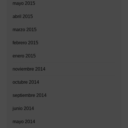
mayo 2015
abril 2015
marzo 2015
febrero 2015
enero 2015
noviembre 2014
octubre 2014
septiembre 2014
junio 2014
mayo 2014