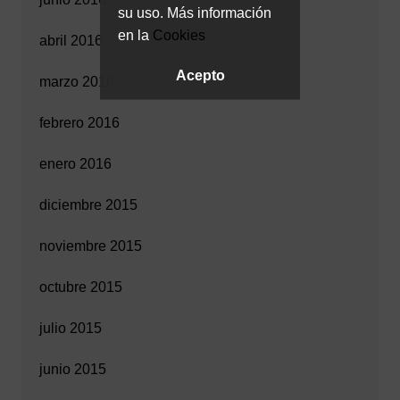
su uso. Más información
en la
Cookies
abril 2016
Acepto
marzo 2016
febrero 2016
enero 2016
diciembre 2015
noviembre 2015
octubre 2015
julio 2015
junio 2015