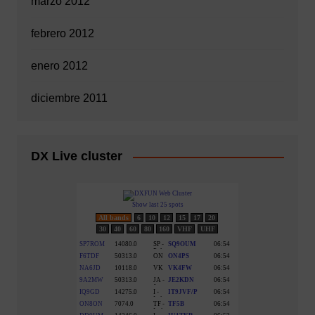
marzo 2012
febrero 2012
enero 2012
diciembre 2011
DX Live cluster