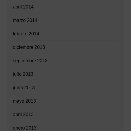
abril 2014
marzo 2014
febrero 2014
diciembre 2013
septiembre 2013
julio 2013
junio 2013
mayo 2013
abril 2013
enero 2013