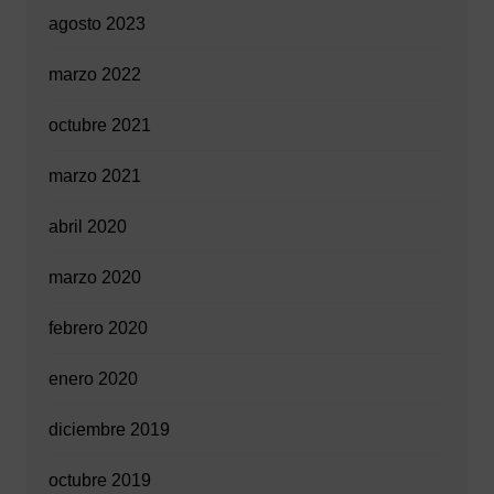
agosto 2023
marzo 2022
octubre 2021
marzo 2021
abril 2020
marzo 2020
febrero 2020
enero 2020
diciembre 2019
octubre 2019