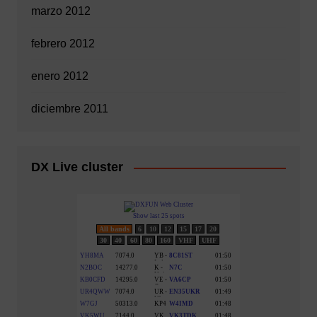
marzo 2012
febrero 2012
enero 2012
diciembre 2011
DX Live cluster