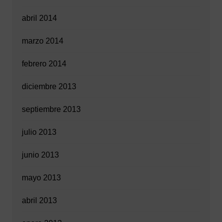
abril 2014
marzo 2014
febrero 2014
diciembre 2013
septiembre 2013
julio 2013
junio 2013
mayo 2013
abril 2013