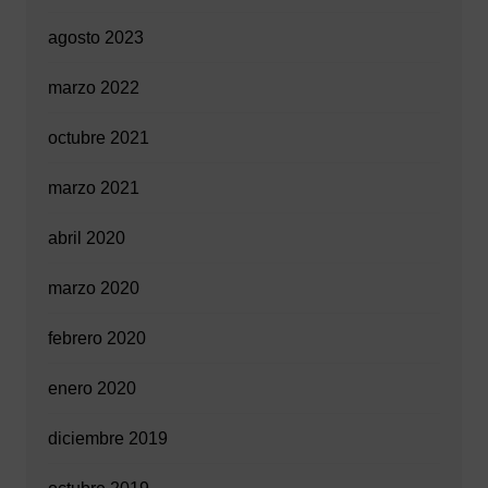
agosto 2023
marzo 2022
octubre 2021
marzo 2021
abril 2020
marzo 2020
febrero 2020
enero 2020
diciembre 2019