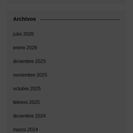
Archivos
julio 2026
enero 2026
diciembre 2025
noviembre 2025
octubre 2025
febrero 2025
diciembre 2024
marzo 2024