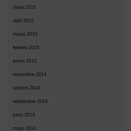
mayo 2015
abril 2015
marzo 2015
febrero 2015
enero 2015
noviembre 2014
octubre 2014
septiembre 2014
junio 2014
mayo 2014