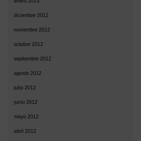
enero 2013
diciembre 2012
noviembre 2012
octubre 2012
septiembre 2012
agosto 2012
julio 2012
junio 2012
mayo 2012
abril 2012