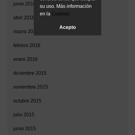
junio 2016
su uso. Más información
en la
Cookies
abril 2016
Acepto
marzo 2016
febrero 2016
enero 2016
diciembre 2015
noviembre 2015
octubre 2015
julio 2015
junio 2015