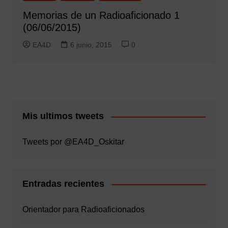
Memorias de un Radioaficionado 1
(06/06/2015)
EA4D
6 junio, 2015
0
Mis ultimos tweets
Tweets por @EA4D_Oskitar
Entradas recientes
Orientador para Radioaficionados