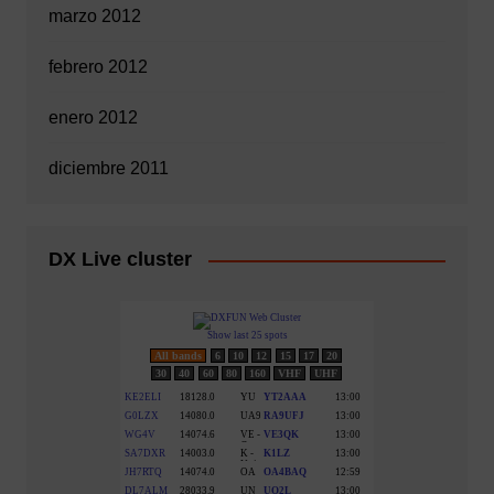
marzo 2012
febrero 2012
enero 2012
diciembre 2011
DX Live cluster